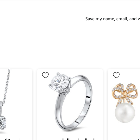
Save my name, email, and we