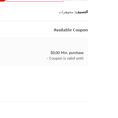
الماس
مجوهرات
التصنيف:
Available Coupon
$
0.00
Min. purchase
Coupon is valid until -