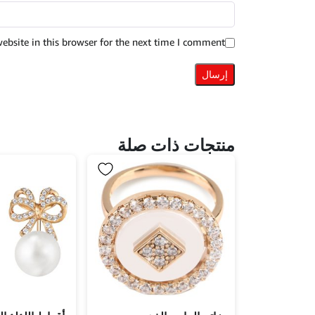
bsite in this browser for the next time I comment.
منتجات ذات صلة